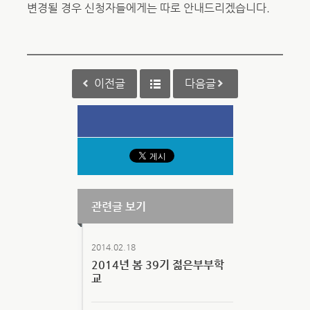
변경될 경우 신청자들에게는 따로 안내드리겠습니다.
이전글
다음글
관련글 보기
2014.02.18
2014년 봄 39기 젊은부부학
교