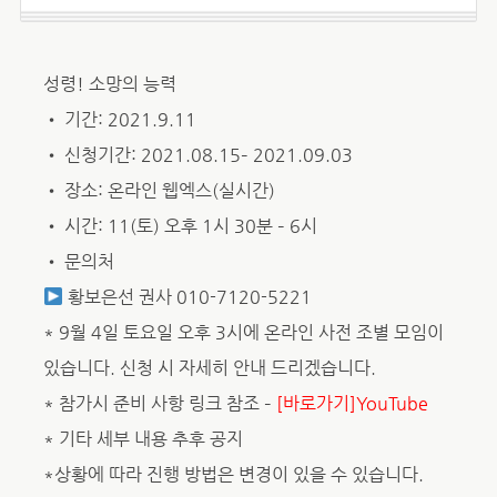
성령! 소망의 능력
• 기간: 2021.9.11
• 신청기간: 2021.08.15– 2021.09.03
• 장소: 온라인 웹엑스(실시간)
• 시간: 11(토) 오후 1시 30분 – 6시
• 문의처
황보은선 권사 010-7120-5221
* 9월 4일 토요일 오후 3시에 온라인 사전 조별 모임이
있습니다. 신청 시 자세히 안내 드리겠습니다.
* 참가시 준비 사항 링크 참조 –
[바로가기]YouTube
* 기타 세부 내용 추후 공지
*상황에 따라 진행 방법은 변경이 있을 수 있습니다.