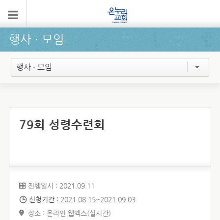
행사 ∙ 모임
행사 · 모임
79회 성령수련회
진행일시 : 2021.09.11
신청기간 :
2021.08.15~2021.09.03
장소 : 온라인 웹엑스(실시간)