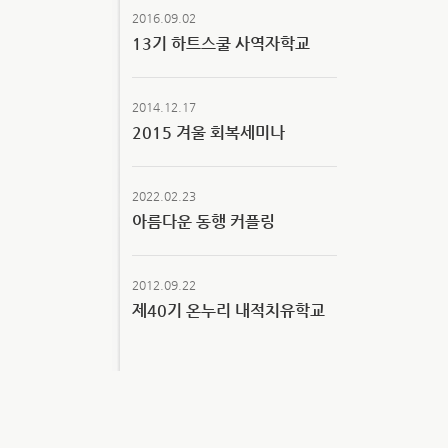
2016.09.02
13기 하트스쿨 사역자학교
2014.12.17
2015 겨울 회복세미나
2022.02.23
아름다운 동행 커플링
2012.09.22
제40기 온누리 내적치유학교