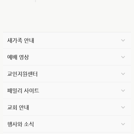
새가족 안내
예배 영상
교인지원센터
패밀리 사이트
교회 안내
행사와 소식