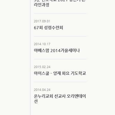
라인과정
2017.09.01
67회 성령수련회
2014.10.17
야베스맘 2014가을세미나
2015.02.24
아이스쿨 – 양재 화요 기도학교
2014.04.24
온누리교회 선교사 오리엔테이
션