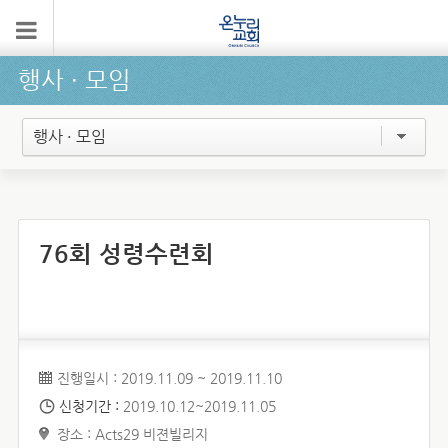
행사 ∙ 모임
행사 · 모임
76회 성령수련회
진행일시 : 2019.11.09 ~ 2019.11.10
신청기간 :
2019.10.12~2019.11.05
장소 : Acts29 비젼빌리지