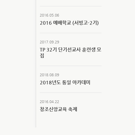
2016.05.06
2016 예배학교 (서빙고-2기)
2017.09.29
TP 32기 단기선교사 훈련생 모
집
2018.08.09
2018년도 통일 아카데미
2016.04.22
창조신앙교육 축제