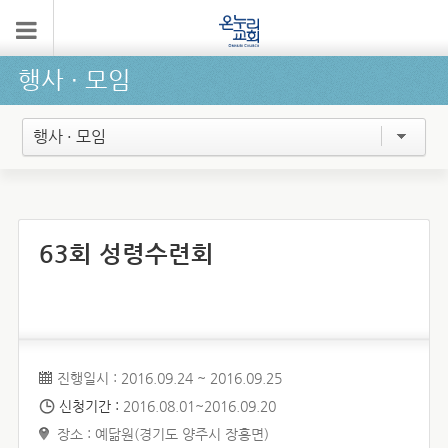
행사 ∙ 모임
행사 · 모임
63회 성령수련회
진행일시 : 2016.09.24 ~ 2016.09.25
신청기간 :
2016.08.01~2016.09.20
장소 : 예닮원(경기도 양주시 장흥면)