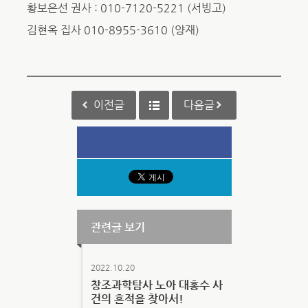
황보은선 권사 : 010-7120-5221 (서빙고)
김현옥 집사 010-8955-3610 (양재)
이전글
다음글
관련글 보기
2022.10.20
창조과학탐사 노아 대홍수 사
건의 흔적을 찾아서!