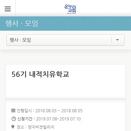
행사 ∙ 모임
행사 · 모임
56기 내적치유학교
진행일시 : 2018.08.03 ~ 2018.08.05
신청기간 :
2019.07.08~2019.07.10
장소 : 양지비전빌리지