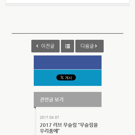
이전글
다음글
관련글 보기
2017.04.07
2017 러브 무슬림 “무슬림을
우리품에”