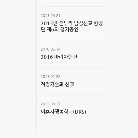
2013.05.21
2013년 온누리 남성선교 합창
단 제6회 정기공연
2016.05.14
2016 마리아행전
2013.02.22
적정기술과 선교
2012.09.27
이혼자행복학교(DRS)