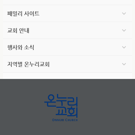
패밀리 사이트
교회 안내
행사와 소식
지역별 온누리교회