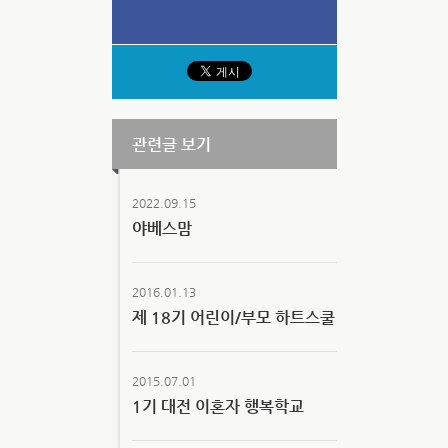
관련글 보기
2022.09.15
야베스맘
2016.01.13
제 18기 어린이/부모 하트스쿨
2015.07.01
1기 대전 이혼자 행복학교