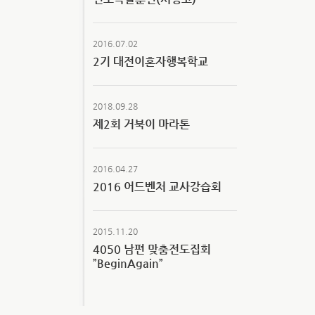
2016.07.02
2기 대전이혼자행복학교
2018.09.28
제2회 거북이 마라톤
2016.04.27
2016 어드벤처 교사강습회
2015.11.20
4050 남편 맞춤전도집회
”BeginAgain”