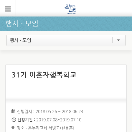
행사 ∙ 모임
행사 · 모임
31기 이혼자행복학교
진행일시 : 2018.05.26 ~ 2018.06.23
신청기간 :
2019.07.08~2019.07.10
장소 : 온누리교회 서빙고(한동홀)