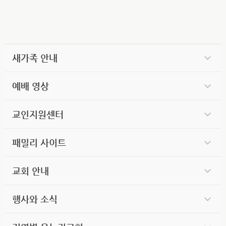
새가족 안내
예배 영상
교인지원센터
패밀리 사이트
교회 안내
행사와 소식