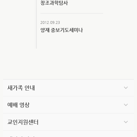
창조과학탐사
2012.09.23
양재 중보기도세미나
새가족 안내
예배 영상
교인지원센터