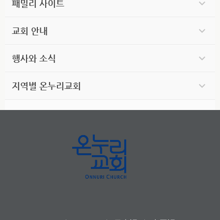
패밀리 사이트
교회 안내
행사와 소식
지역별 온누리교회