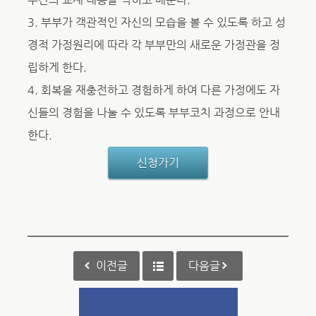
3. 부부가 객관적인 자신의 모습을 볼 수 있도록 하고 성
경적 가정원리에 따라 각 부부만의 새로운 가정관을 정
립하게 한다.
4. 회복을 재충전하고 경험하게 하여 다른 가정에도 자
신들의 경험을 나눌 수 있도록 부부코치 과정으로 안내
한다.
신청가기
이전글
다음글