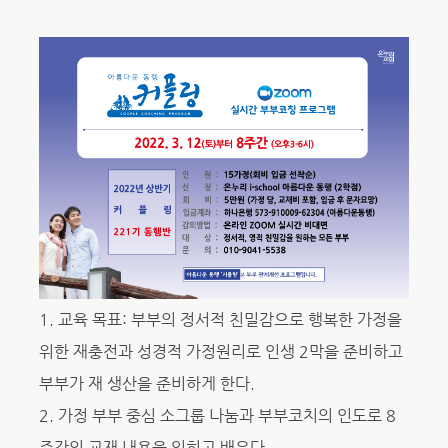
1. 교육 목표: 부부의 정서적 친밀감으로 행복한 가정을
위한 재충전과 성경적 가정원리로 인생 2막을 준비하고
부부가 재 생산을 준비하게 한다.
2. 가정 부부 중심 소그룹 나눔과 부부코치의 인도로 8
주간의 교재 내용을 익히고 배운다.