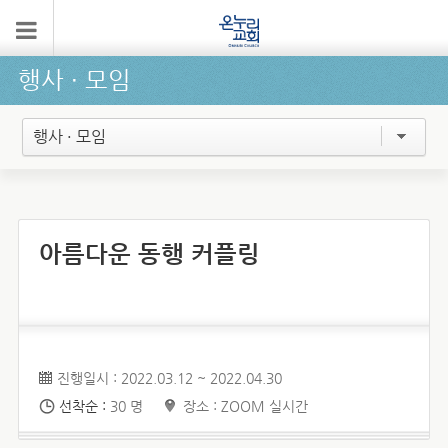
행사 ∙ 모임
행사 · 모임
아름다운 동행 커플링
진행일시 : 2022.03.12 ~ 2022.04.30
선착순 :
30 명
장소 : ZOOM 실시간