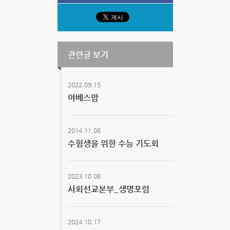
관련글 보기
2022.09.15
야베스맘
2014.11.06
수험생을 위한 수능 기도회
2023.10.08
사회선교본부_생명포럼
2024.10.17