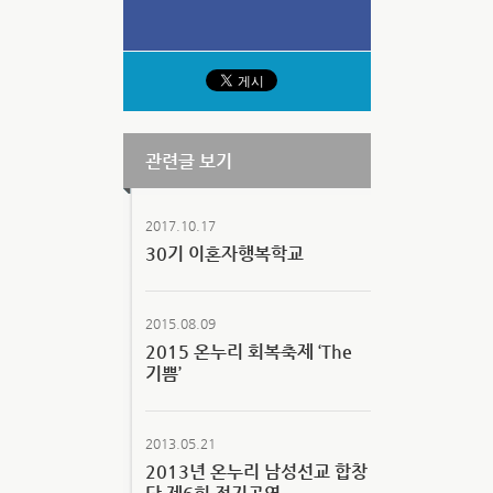
관련글 보기
2017.10.17
30기 이혼자행복학교
2015.08.09
2015 온누리 회복축제 ‘The
기쁨’
2013.05.21
2013년 온누리 남성선교 합창