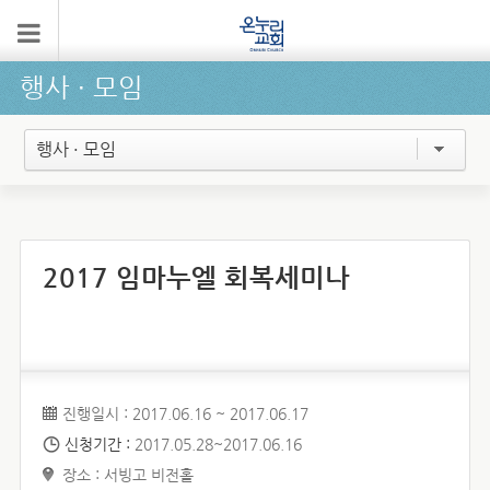
행사 ∙ 모임
행사 · 모임
2017 임마누엘 회복세미나
진행일시 : 2017.06.16 ~ 2017.06.17
신청기간 :
2017.05.28~2017.06.16
장소 : 서빙고 비전홀