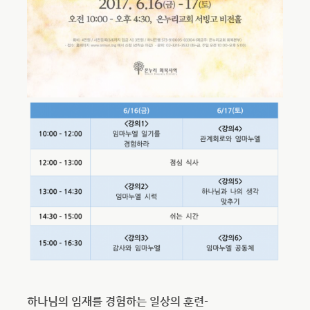
하나님의 임재를 경험하는 일상의 훈련-