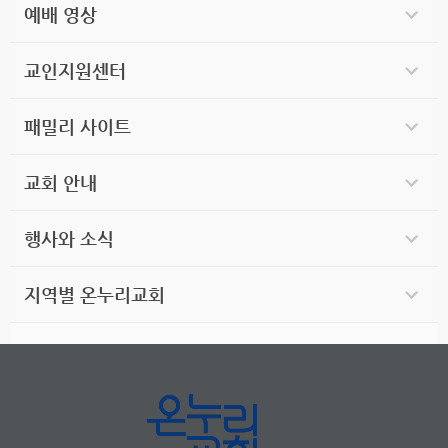
예배 영상
교인지원센터
패밀리 사이트
교회 안내
행사와 소식
지역별 온누리교회