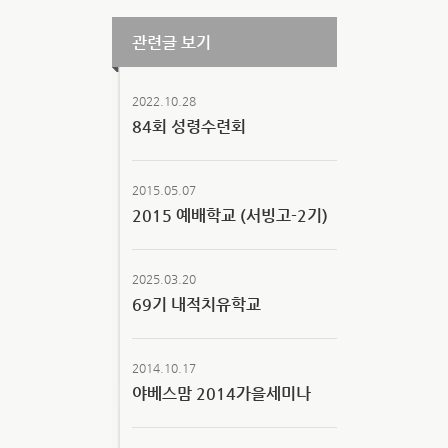
관련글 보기
2022.10.28
84회 성령수련회
2015.05.07
2015 예배학교 (서빙고-2기)
2025.03.20
69기 내적치유학교
2014.10.17
야베스맘 2014가을세미나