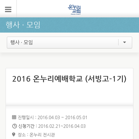
행사 ∙ 모임
행사 · 모임
2016 온누리예배학교 (서빙고-1기)
진행일시 : 2016.04.03 ~ 2016.05.01
신청기간 :
2016.02.21~2016.04.03
장소 : 온누리 전시관