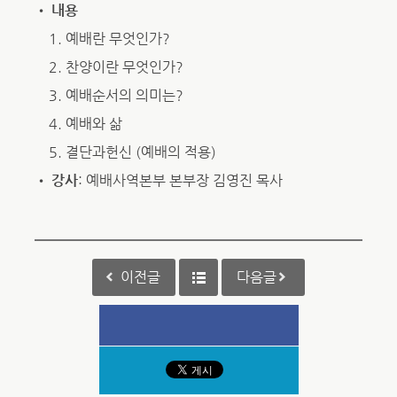
•
내용
1. 예배란 무엇인가?
2. 찬양이란 무엇인가?
3. 예배순서의 의미는?
4. 예배와 삶
5. 결단과헌신 (예배의 적용)
•
강사
: 예배사역본부 본부장 김영진 목사
이전글
다음글