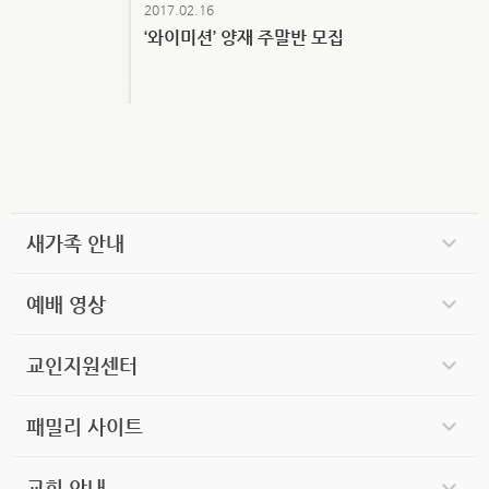
2017.02.16
‘와이미션’ 양재 주말반 모집
새가족 안내
예배 영상
교인지원센터
패밀리 사이트
교회 안내