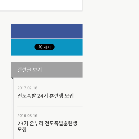
관련글 보기
2017.02.18
전도폭발 24기 훈련생 모집
2016.08.16
23기 온누리 전도폭발훈련생
모집