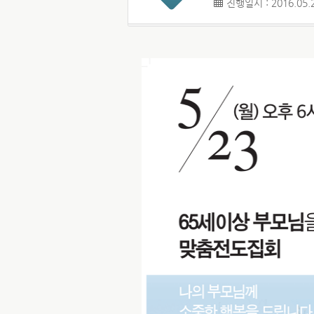
진행일시 : 2016.05.