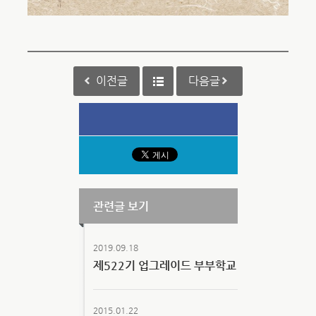
이전글
다음글
관련글 보기
2019.09.18
제522기 업그레이드 부부학교
2015.01.22