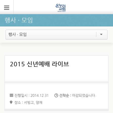
행사 ∙ 모임
행사 · 모임
2015 신년예배 라이브
진행일시 : 2014.12.31
선착순 :
마감되었습니다.
장소 : 서빙고, 양재