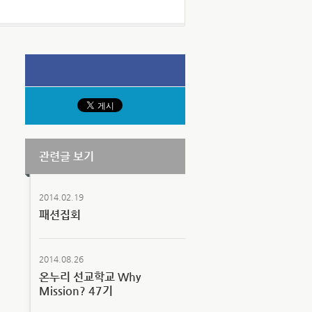
관련글 보기
2014.02.19
패션집회
2014.08.26
온누리 선교학교 Why
Mission? 47기