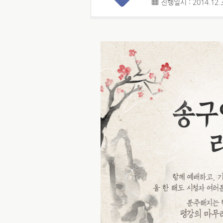
진행일시 : 2014.12.