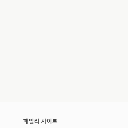
패밀리 사이트