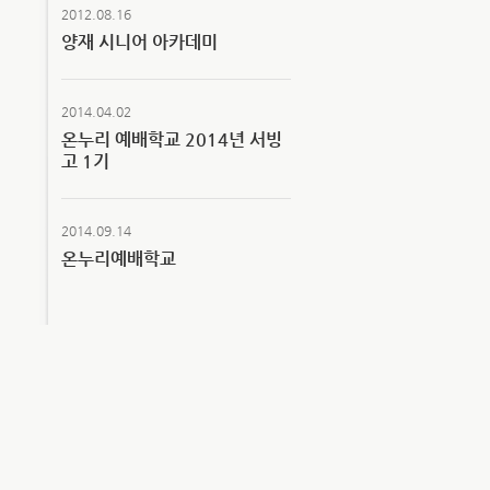
2012.08.16
양재 시니어 아카데미
2014.04.02
온누리 예배학교 2014년 서빙
고 1기
2014.09.14
온누리예배학교