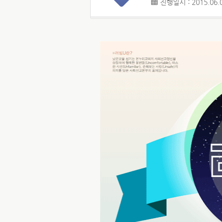
진행일시 : 2015.06.0