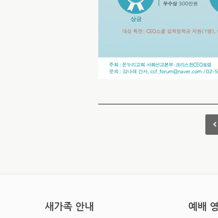
새가족 안내
예배 