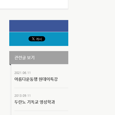
관련글 보기
2021.06.11
아름다운동행 원데이특강
2013.09.11
두란노 기독교 영성학과