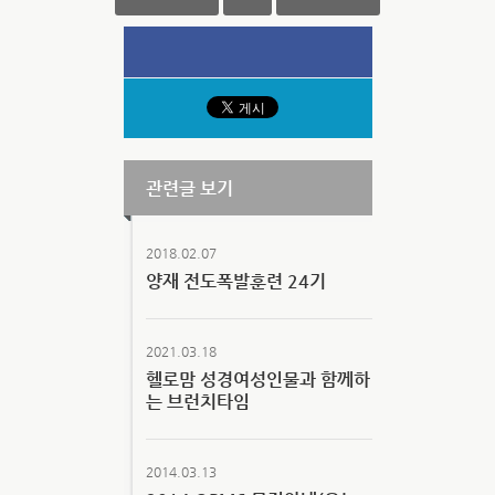
관련글 보기
2018.02.07
양재 전도폭발훈련 24기
2021.03.18
헬로맘 성경여성인물과 함께하
는 브런치타임
2014.03.13