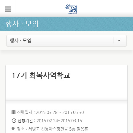
행사 ∙ 모임
행사 · 모임
17기 회복사역학교
진행일시 : 2015.03.28 ~ 2015.05.30
신청기간 :
2015.02.24~2015.03.15
장소 : 서빙고 신동아쇼핑건물 5층 믿음홀