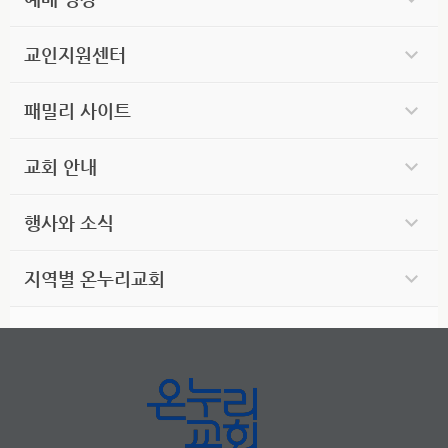
교인지원센터
패밀리 사이트
교회 안내
행사와 소식
지역별 온누리교회