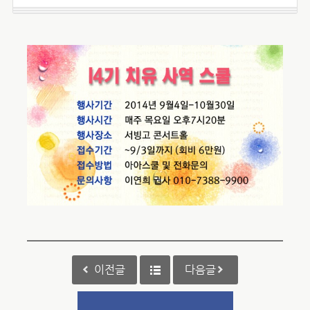
이전글
다음글