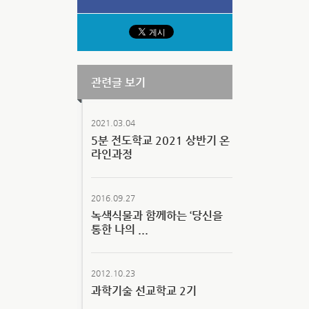
관련글 보기
2021.03.04
5분 전도학교 2021 상반기 온
라인과정
2016.09.27
녹색식물과 함께하는 ‘당신을
통한 나의 ...
2012.10.23
과학기술 선교학교 2기