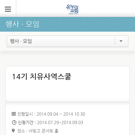
행사 ∙ 모임
행사 · 모임
14기 치유사역스쿨
진행일시 : 2014.09.04 ~ 2014.10.30
신청기간 :
2014.07.29~2014.09.03
장소 : 서빙고 콘서트 홀