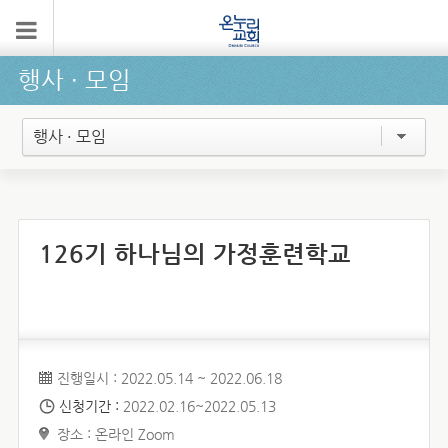
행사 ∙ 모임
행사 · 모임
126기 하나님의 가정훈련학교
진행일시 : 2022.05.14 ~ 2022.06.18
신청기간 :
2022.02.16~2022.05.13
장소 : 온라인 Zoom