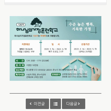
이전글
다음글