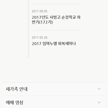
2017.09.05
2017년도 서빙고 순장학교 하
반기(172기)
2017.05.28
2017 임마누엘 회복세미나
새가족 안내
예배 영상