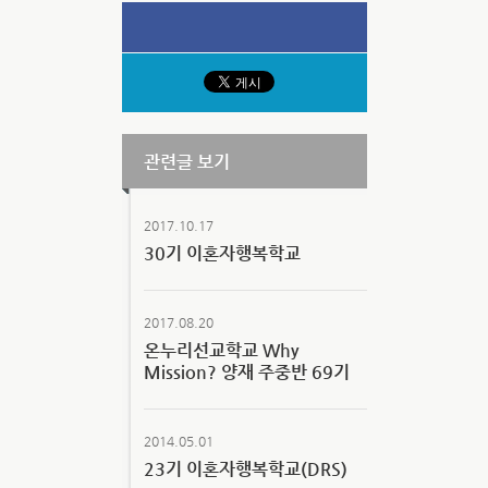
관련글 보기
2017.10.17
30기 이혼자행복학교
2017.08.20
온누리선교학교 Why
Mission? 양재 주중반 69기
2014.05.01
23기 이혼자행복학교(DRS)