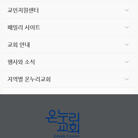
교인지원센터
패밀리 사이트
교회 안내
행사와 소식
지역별 온누리교회