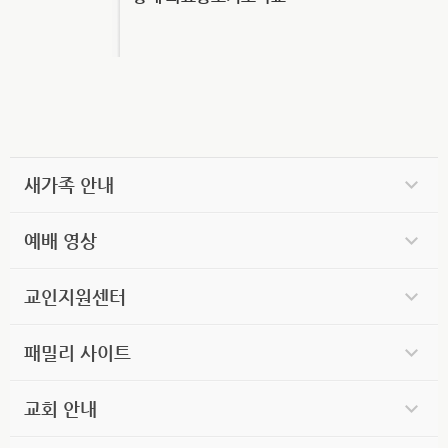
새가족 안내
예배 영상
교인지원센터
패밀리 사이트
교회 안내