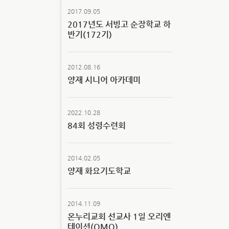
2017.09.05
2017년도 서빙고 순장학교 하
반기(172기)
2012.08.16
양재 시니어 아카데미
2022.10.28
84회 성령수련회
2014.02.05
양재 화요기도학교
2014.11.09
온누리교회 선교사 1일 오리엔
테이션(OMO)