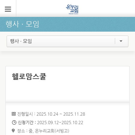
행사 ∙ 모임
행사 · 모임
헬로맘스쿨
진행일시 : 2025.10.24 ~ 2025.11.28
신청기간 :
2025.09.12~2025.10.22
장소 : 줌, 온누리교회(서빙고)