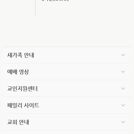
새가족 안내
예배 영상
교인지원센터
패밀리 사이트
교회 안내