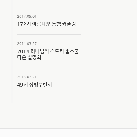
2017.09.01
172기 아름다운 동행 커플링
2014.03.27
2014 하나님의 스토리 홈스쿨
타운 설명회
2013.03.21
49회 성령수련회