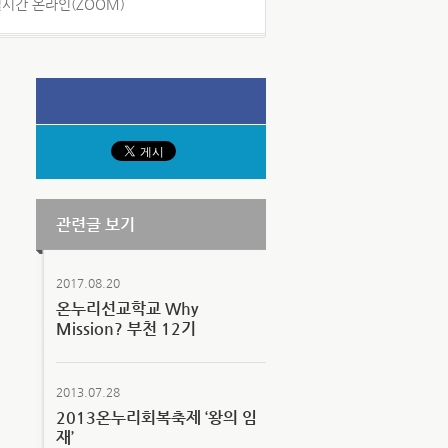
실시간 온라인(ZOOM)
관련글 보기
2017.08.20
온누리선교학교 Why
Mission? 부천 12기
2013.07.28
2013온누리회복축제 ‘왕의 임
재’