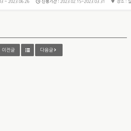
3 ~ 2023.06.26
신청기간 :
2023.02.15~2023.03.31
장소 : 
이전글
다음글