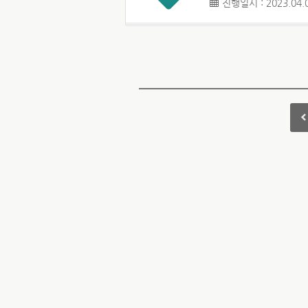
진행일시 : 2023.04.0