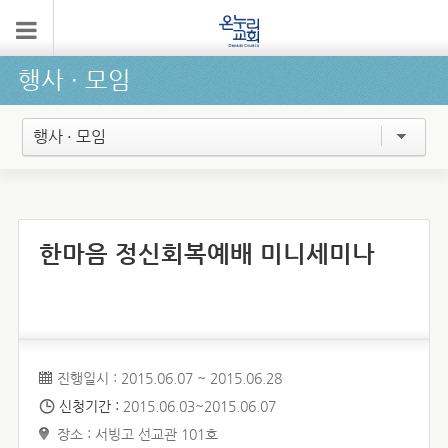
행사 ∙ 모임
행사 · 모임
한마음 정신회복예배 미니세미나
진행일시 : 2015.06.07 ~ 2015.06.28
신청기간 :
2015.06.03~2015.06.07
장소 : 서빙고 선교관 101호