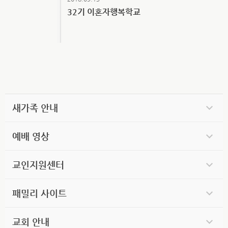
32기 이혼자행복학교
새가족 안내
예배 영상
교인지원센터
패밀리 사이트
교회 안내