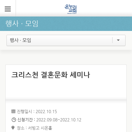
행사 ∙ 모임
행사 · 모임
크리스천 결혼문화 세미나
진행일시 : 2022.10.15
신청기간 :
2022.09.08~2022.10.12
장소 : 서빙고 시온홀