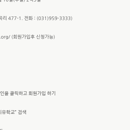
1. 전화 : (031)959-3333)
i.org/ (회원가입후 신청가능)
그인을 클릭하고 회원가입 하기
치유학교” 검색