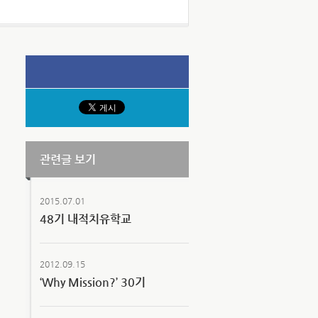
관련글 보기
2015.07.01
48기 내적치유학교
2012.09.15
‘Why Mission?’ 30기