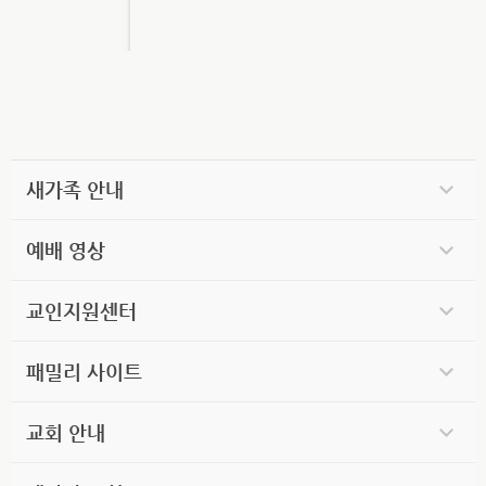
새가족 안내
예배 영상
교인지원센터
패밀리 사이트
교회 안내