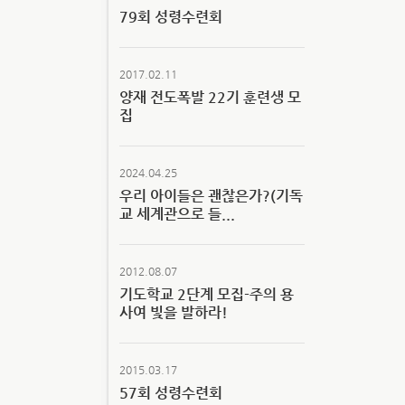
79회 성령수련회
2017.02.11
양재 전도폭발 22기 훈련생 모
집
2024.04.25
우리 아이들은 괜찮은가?(기독
교 세계관으로 들...
2012.08.07
기도학교 2단계 모집-주의 용
사여 빛을 발하라!
2015.03.17
57회 성령수련회