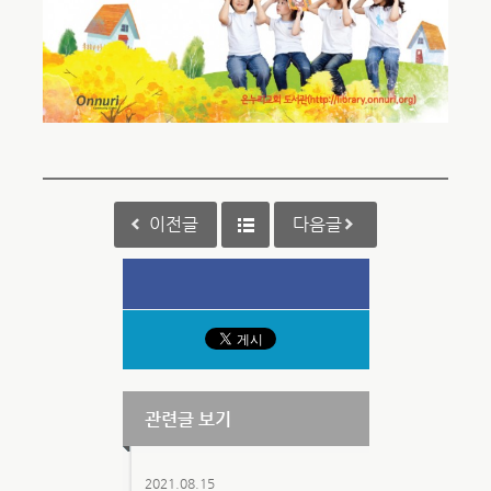
이전글
다음글
관련글 보기
2021.08.15