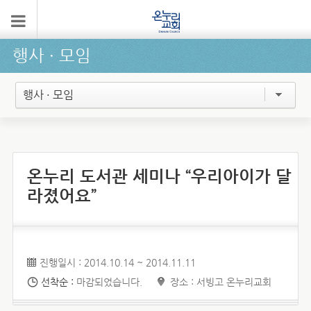
행사 ∙ 모임
행사 · 모임
온누리 도서관 세미나 “우리아이가 달
라졌어요”
진행일시 : 2014.10.14 ~ 2014.11.11
선착순 :
마감되었습니다.
장소 : 서빙고 온누리교회