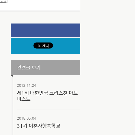
리교회
관련글 보기
2012.11.24
제1회 대한민국 크리스천 아트
피스트
2018.05.04
31기 이혼자행복학교