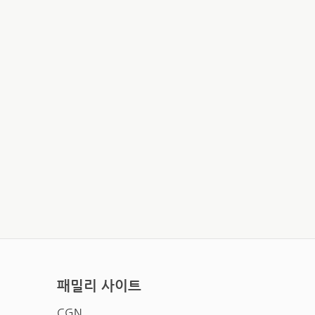
패밀리 사이트
CGN