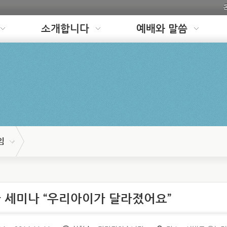
소개합니다
예배와 말씀
임
 세미나 “우리아이가 달라졌어요”