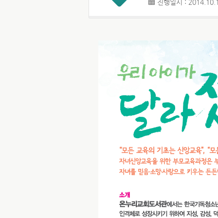
진행일시 : 2014.10.1