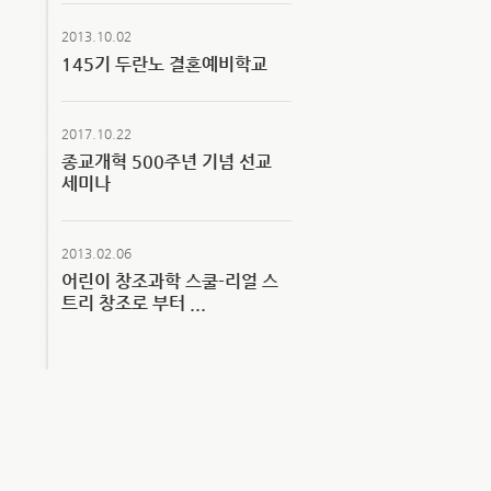
2013.10.02
145기 두란노 결혼예비학교
2017.10.22
종교개혁 500주년 기념 선교
세미나
2013.02.06
어린이 창조과학 스쿨-리얼 스
트리 창조로 부터 ...