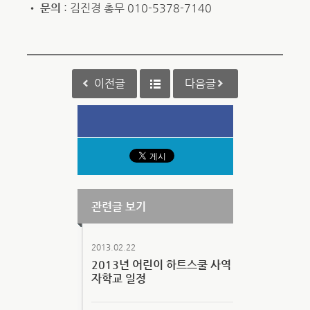
•
문의
: 김진경 총무 010-5378-7140
이전글
다음글
관련글 보기
2013.02.22
2013년 어린이 하트스쿨 사역
자학교 일정