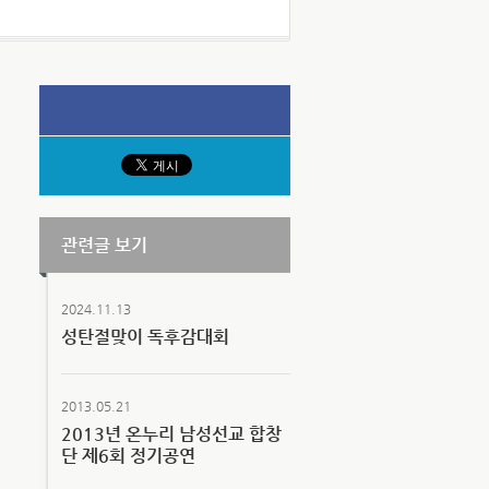
관련글 보기
2024.11.13
성탄절맞이 독후감대회
2013.05.21
2013년 온누리 남성선교 합창
단 제6회 정기공연