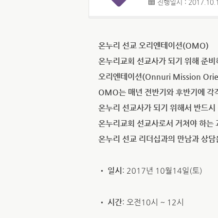
진행일시 : 2017.10.
온누리 선교 오리엔테이션(OMO)
온누리교회 선교사가 되기 위해 준비
오리엔테이션(Onnuri Mission Ori
OMO는 매년 전반기와 후반기에 각
온누리 선교사가 되기 위해서 반드시
온누리교회 선교사로서 거쳐야 하는
온누리 선교 리더십과의 만남과 상담을
•
일시
: 2017년 10월14일(토)
•
시간
: 오전10시 ~ 12시