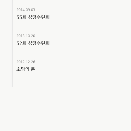
2014.09.03
55회 성령수련회
2013.10.20
52회 성령수련회
2012.12.26
소망의 문