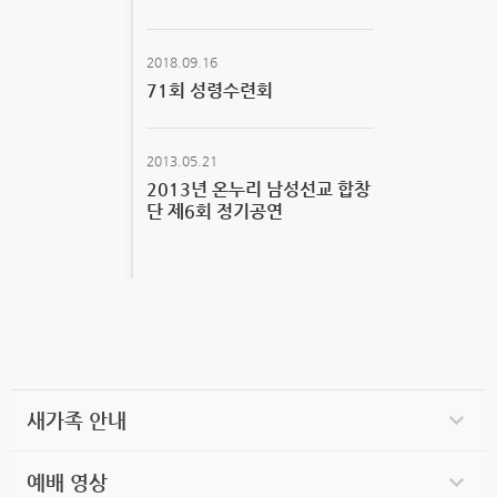
2018.09.16
71회 성령수련회
2013.05.21
2013년 온누리 남성선교 합창
단 제6회 정기공연
새가족 안내
예배 영상