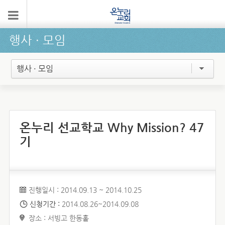
행사 ∙ 모임
행사 · 모임
온누리 선교학교 Why Mission? 47
기
진행일시 : 2014.09.13 ~ 2014.10.25
신청기간 :
2014.08.26~2014.09.08
장소 : 서빙고 한동홀