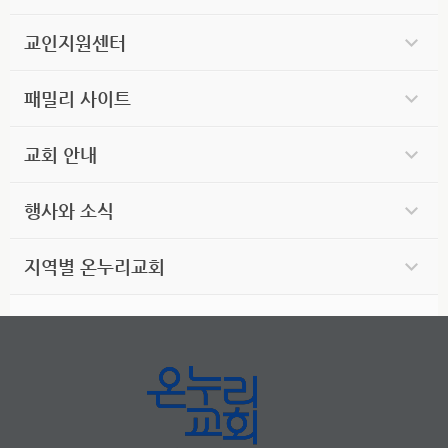
교인지원센터
패밀리 사이트
교회 안내
행사와 소식
지역별 온누리교회