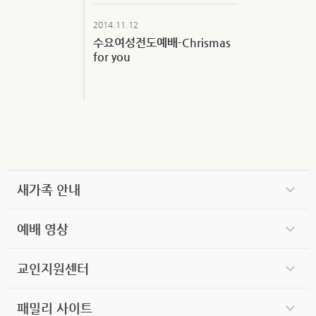
2014.11.12
수요여성전도예배-Chrismas
for you
새가족 안내
예배 영상
교인지원센터
패밀리 사이트