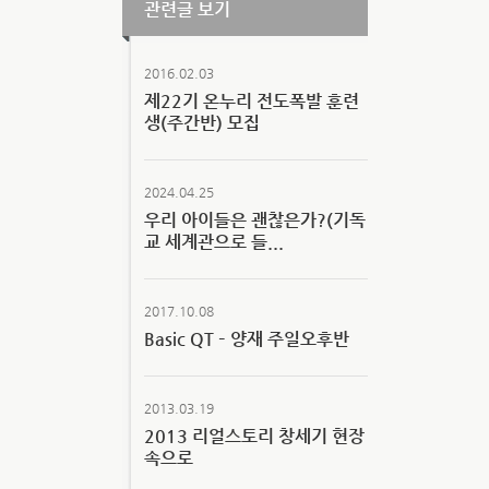
관련글 보기
2016.02.03
제22기 온누리 전도폭발 훈련
생(주간반) 모집
2024.04.25
우리 아이들은 괜찮은가?(기독
교 세계관으로 들...
2017.10.08
Basic QT – 양재 주일오후반
2013.03.19
2013 리얼스토리 창세기 현장
속으로