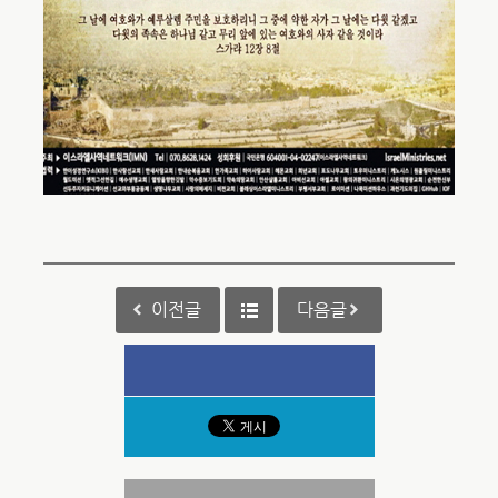
이전글
다음글