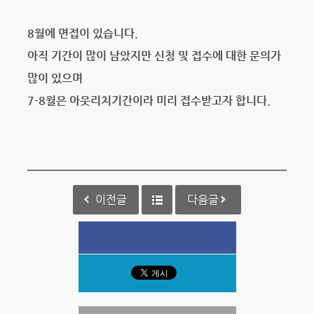
8월에 면접이 있습니다.
아직 기간이 많이 남았지만 신청 및 접수에 대한 문의가
많이 있으며
7-8월은 아웃리치기간이라 미리 접수받고자 합니다.
이전글
다음글