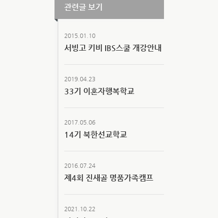
관련글 보기
2015.01.10
서빙고 키비 IBS스쿨 개강안내
2019.04.23
33기 이혼자행복학교
2017.05.06
14기 북한선교학교
2016.07.24
제4회 진새골 명품가족캠프
2021.10.22