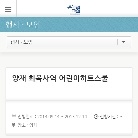
행사 ∙ 모임
행사 · 모임
양재 회복사역 어린이하트스쿨
진행일시 : 2013.09.14 ~ 2013.12.14
신청기간 :
~
장소 : 양재