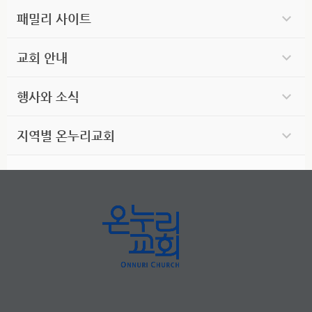
패밀리 사이트
교회 안내
행사와 소식
지역별 온누리교회