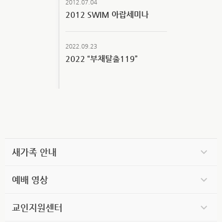
2012.07.04
2012 SWIM 아랍세미나
2022.09.23
2022 “부채탈출119”
새가족 안내
예배 영상
교인지원센터