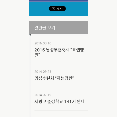
관련글 보기
2016.09.10
2016 남성부흥축제 “요셉행
전”
2014.09.23
영성수련회 “하늘정원”
2014.02.19
서빙고 순장학교 141기 안내