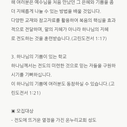
해 여러분은 예수님을 처음 만났던 그 은혜와 기쁨을 좀
더 지혜롭게 나눌 수 있는 방법을 배울 것입니다.
다양한 교재와 참고자료를 활용하여 복음의 핵심을 효과
적으로 전달하며, 말의 지혜가 아니라 하나님의 지혜
로 전도하는 것을 훈련받습니다.(고린도전서 1:17)
3. 하나님의 기쁨이 있는 학교
하나님께서는 전도의 미련한 것으로 믿는 자들을 구원하
시기를 기뻐하십니다.
이 하나님의 기쁨에 여러분도 동참하실 수 있습니다.(고
린도전서 1:21)
▣ 모집대상
– 전도에 뜨거운 열정을 가진 온누리교회 성도