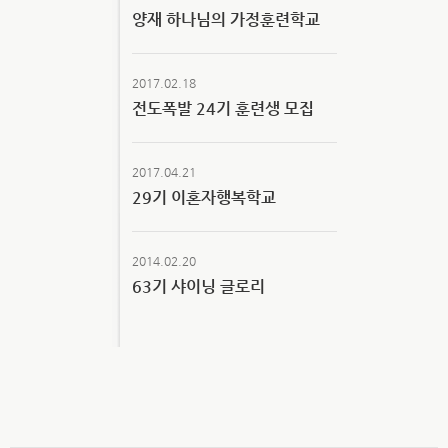
양재 하나님의 가정훈련학교
2017.02.18
전도폭발 24기 훈련생 모집
2017.04.21
29기 이혼자행복학교
2014.02.20
63기 샤이닝 글로리