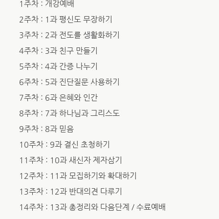
1주차 : 개강예배
2주차 : 1과 평신도 무장하기
3주차 : 2과 전도를 생활화하기
4주차 : 3과 친구 만들기
5주차 : 4과 간증 나누기
6주차 : 5과 진단질문 사용하기
7주차 : 6과 은혜와 인간
8주차 : 7과 하나님과 그리스도
9주차 : 8과 믿음
10주차 : 9과 결신 초청하기
11주차 : 10과 새신자 제자삼기
12주차 : 11과 모집하기와 확대하기
13주차 : 12과 반대의견 다루기
14주차 : 13과 총정리와 다음단계 / 수료예배