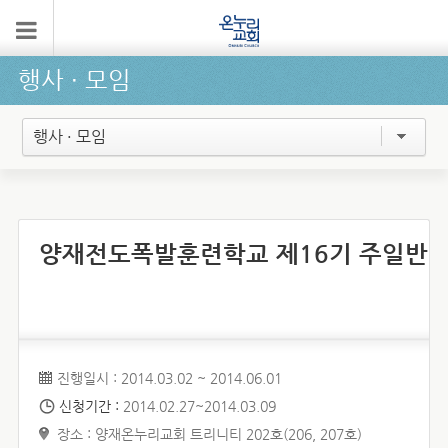
행사 ∙ 모임
행사 · 모임
양재전도폭발훈련학교 제16기 주일반
진행일시 : 2014.03.02 ~ 2014.06.01
신청기간 :
2014.02.27~2014.03.09
장소 : 양재온누리교회 트리니티 202호(206, 207호)