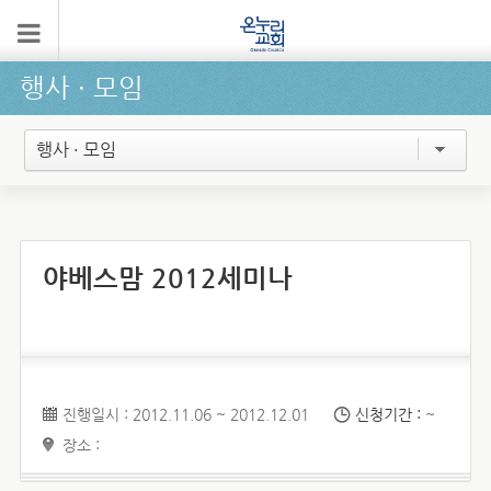
행사 ∙ 모임
행사 · 모임
야베스맘 2012세미나
진행일시 : 2012.11.06 ~ 2012.12.01
신청기간 :
~
장소 :