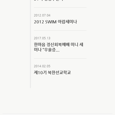
2012.07.04
2012 SWIM 아랍세미나
2017.05.13
한마음 정신회복예배 미니 세
미나 “우울증...
2014.02.05
제10기 북한선교학교