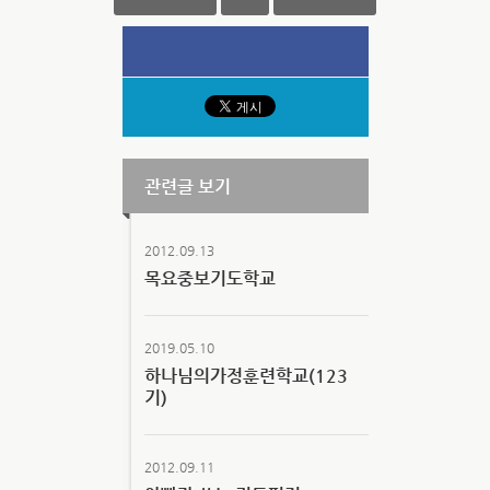
관련글 보기
2012.09.13
목요중보기도학교
2019.05.10
하나님의가정훈련학교(123
기)
2012.09.11