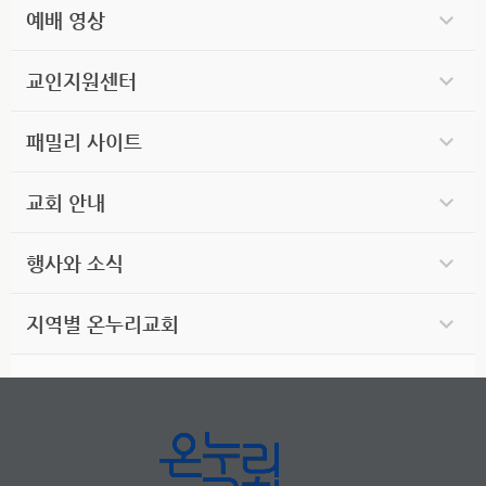
예배 영상
교인지원센터
패밀리 사이트
교회 안내
행사와 소식
지역별 온누리교회