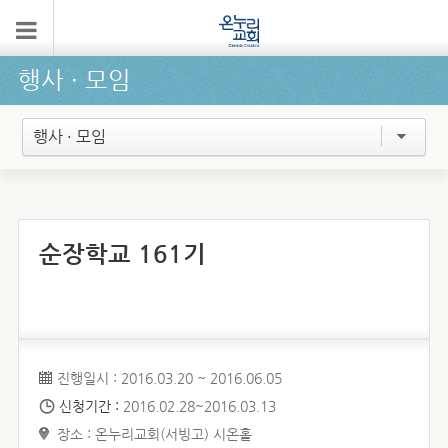
행사 ∙ 모임
행사 · 모임
순장학교 161기
진행일시 : 2016.03.20 ~ 2016.06.05
신청기간 :
2016.02.28~2016.03.13
장소 : 온누리교회(서빙고) 시온홀