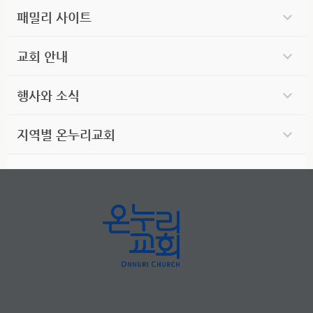
패밀리 사이트
교회 안내
행사와 소식
지역별 온누리교회