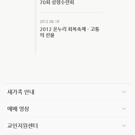
70회 성령수련회
2012.08.19
2012 온누리 회복축제 – 고통
의 선물
새가족 안내
예배 영상
교인지원센터