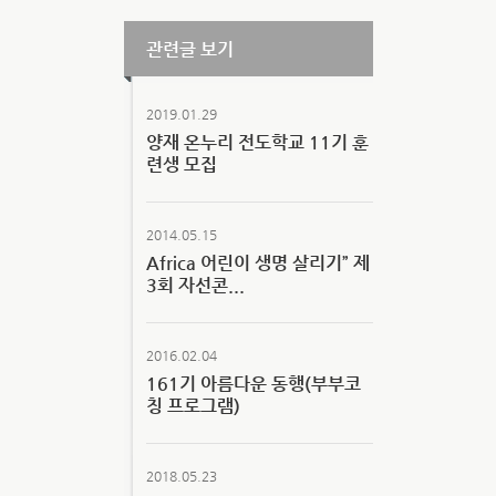
관련글 보기
2019.01.29
양재 온누리 전도학교 11기 훈
련생 모집
2014.05.15
Africa 어린이 생명 살리기” 제
3회 자선콘...
2016.02.04
161기 아름다운 동행(부부코
칭 프로그램)
2018.05.23