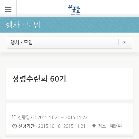
행사 ∙ 모임
행사 · 모임
성령수련회 60기
진행일시 : 2015.11.21 ~ 2015.11.22
신청기간 :
2015.10.18~2015.11.21
장소 : 예닮원