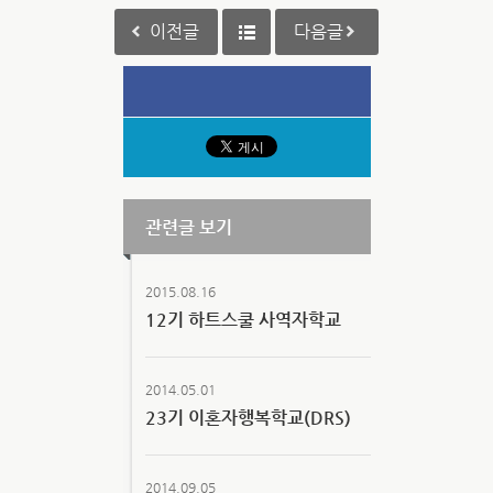
이전글
다음글
관련글 보기
2015.08.16
12기 하트스쿨 사역자학교
2014.05.01
23기 이혼자행복학교(DRS)
2014.09.05