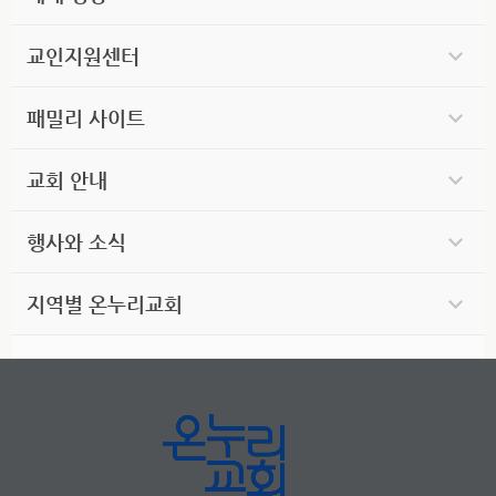
교인지원센터
패밀리 사이트
교회 안내
행사와 소식
지역별 온누리교회