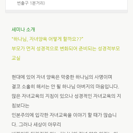
번출구 1분거리)
세미나 소개
“하나님, 자녀양육 어떻게 할까요??”
부모가 먼저 성경적으로 변화되어 준비되는 성경적부모
교실
현대에 있어 자녀 양육은 막중한 하나님의 사명이며
결코 소홀히 해서는 안 될 하나님 아버지의 마음입니다.
많은 자녀교육의 지침이 있으나 성경적인 자녀교육의 지
침보다는
인본주의에 입각한 자녀교육을 이야기 할 때가 많습니
다. 그러나 세상이 아무리