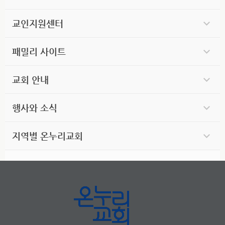
교인지원센터
패밀리 사이트
교회 안내
행사와 소식
지역별 온누리교회