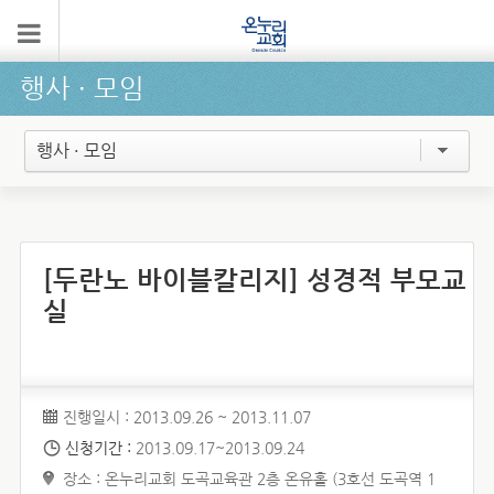
행사 ∙ 모임
행사 · 모임
[두란노 바이블칼리지] 성경적 부모교
실
진행일시 : 2013.09.26 ~ 2013.11.07
신청기간 :
2013.09.17~2013.09.24
장소 : 온누리교회 도곡교육관 2층 온유홀 (3호선 도곡역 1