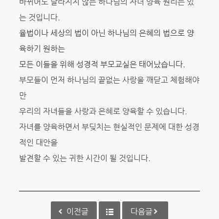
바뀌어도 달라지지 않는 하나님의 자녀 양육 원리는 있
는 것입니다.
율법이나 세상의 법이 아닌 하나님의 은혜의 법으로 양
육하기 원하는
모든 이들을 위해 성경적 부모교실은 태어났습니다.
부모들이 먼저 하나님의 끝없는 사랑을 깨닫고 체험해야
만
우리의 자녀들을 사랑과 은혜로 양육할 수 있습니다.
자녀를 양육하면서 부딪치는 현실적인 문제에 대한 성경
적인 대안을
발견할 수 있는 귀한 시간이 될 것입니다.
이전글
다음글