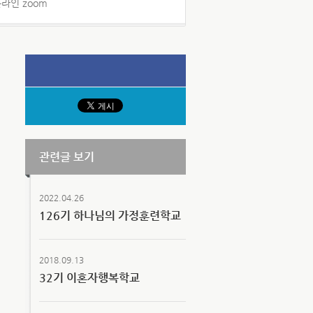
온라인 zoom
관련글 보기
2022.04.26
126기 하나님의 가정훈련학교
2018.09.13
32기 이혼자행복학교