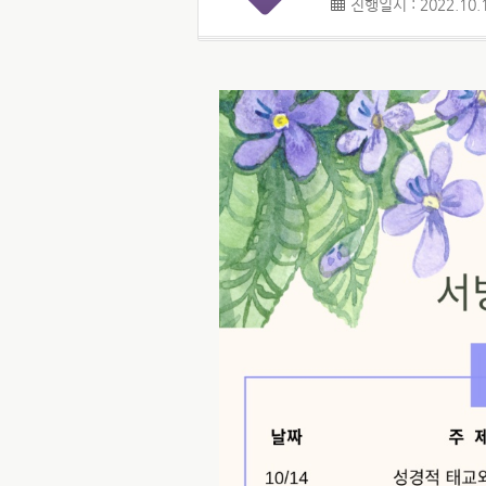
진행일시 : 2022.10.1