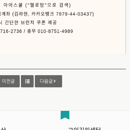
이전글
다음글