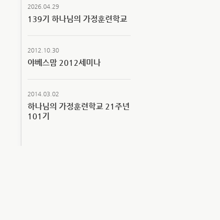
2026.04.29
139기 하나님의 가정훈련학교
2012.10.30
야베스맘 2012세미나
2014.03.02
하나님의 가정훈련학교 21주년
101기