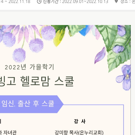
4 ~ 2022.11.18
신청기간 :
2022.09.01~2022.10.13
장소 : 