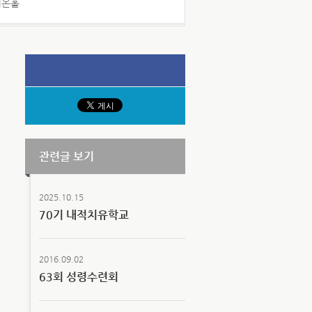
시온홀
관련글 보기
2025.10.15
70기 내적치유학교
2016.09.02
63회 성령수련회