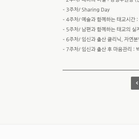
– 3주차/ Sharing Day
– 4주차/ 예술과 함께하는 태교시간
– 5주차/ 남편과 함께하는 태교의 실
– 6주차/ 임신과 출산 클리닉, 자연
– 7주차/ 임신과 출산 후 마음관리 