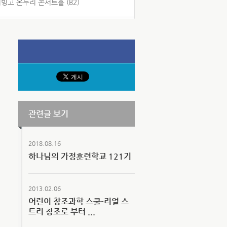
서빙고 온누리 콘서트홀 (B2)
관련글 보기
2018.08.16
하나님의 가정훈련학교 121기
2013.02.06
어린이 창조과학 스쿨-리얼 스
트리 창조로 부터 ...