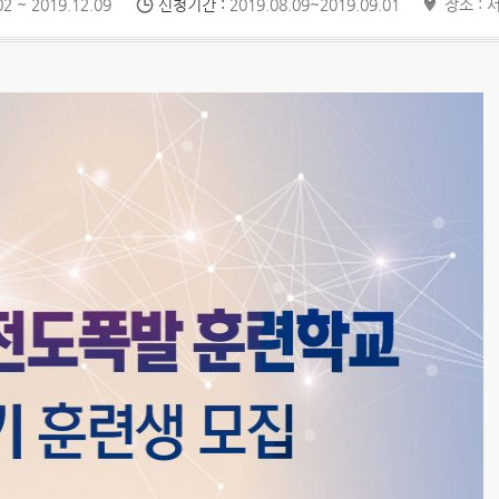
2 ~ 2019.12.09
신청기간 :
2019.08.09~2019.09.01
장소 : 