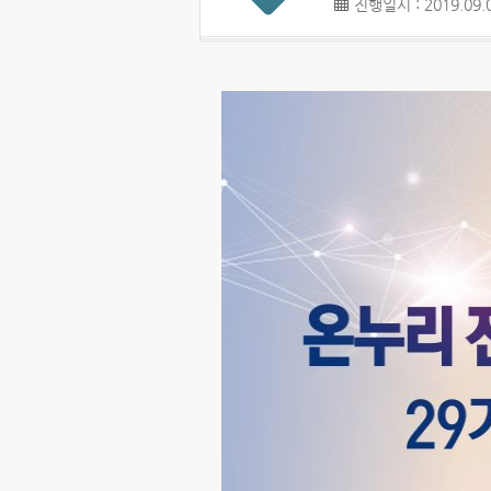
진행일시 : 2019.09.0