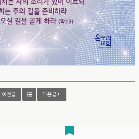
이전글
다음글