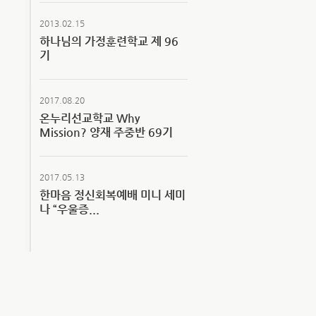
2013.02.15
하나님의 가정훈련학교 제 96
기
2017.08.20
온누리선교학교 Why
Mission? 양재 주중반 69기
2017.05.13
한마음 정신회복예배 미니 세미
나 “우울증...