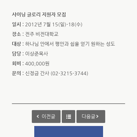
샤이닝 글로리 지원자 모집
일시 :
2012년 7월 15(일)-18(수)
장소 :
전주 비전대학교
대상 :
하나님 안에서 평안과 쉼을 얻기 원하는 성도
담당 :
이상준목사
회비 :
400,000원
문의 :
신정금 간사 (02-3215-3744)
이전글
다음글