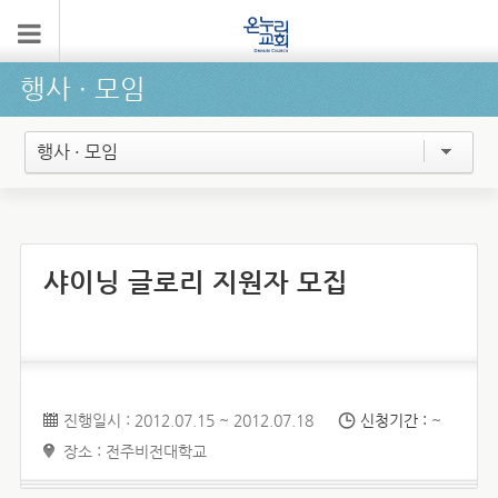
행사 ∙ 모임
행사 · 모임
샤이닝 글로리 지원자 모집
진행일시 : 2012.07.15 ~ 2012.07.18
신청기간 :
~
장소 : 전주비전대학교