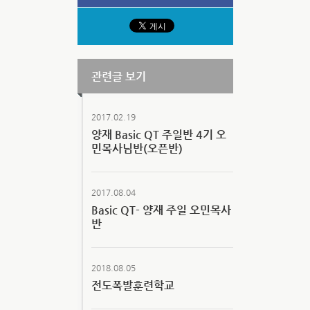
관련글 보기
2017.02.19
양재 Basic QT 주일반 4기 오
민목사님반(오픈반)
2017.08.04
Basic QT- 양재 주일 오민목사
반
2018.08.05
전도폭발훈련학교