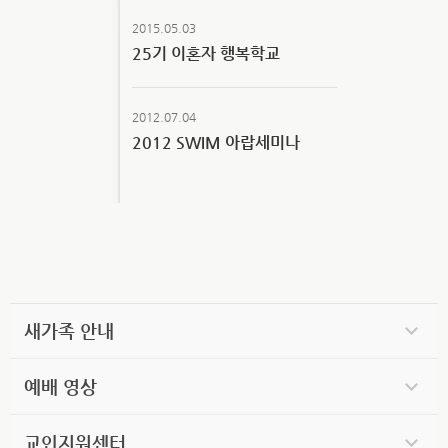
2015.05.03
25기 이혼자 행복학교
2012.07.04
2012 SWIM 아랍세미나
새가족 안내
예배 영상
교인지원센터