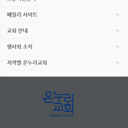
패밀리 사이트
교회 안내
행사와 소식
지역별 온누리교회