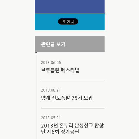
관련글 보기
2013.06.26
브루클린 페스티발
2018.08.21
양재 전도폭발 25기 모집
2013.05.21
2013년 온누리 남성선교 합창
단 제6회 정기공연