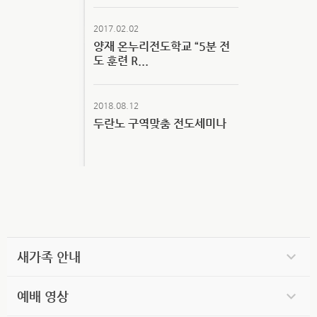
2017.02.02
양재 온누리전도학교 “5분 전
도 훈련 R...
2018.08.12
두란노 구역맞춤 전도세미나
새가족 안내
예배 영상