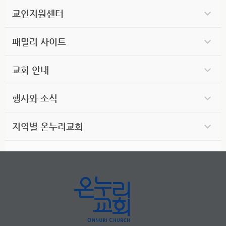
교인지원센터
패밀리 사이트
교회 안내
행사와 소식
지역별 온누리교회