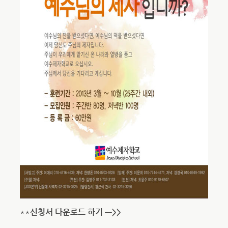
**
신청서 다운로드 하기 —>>