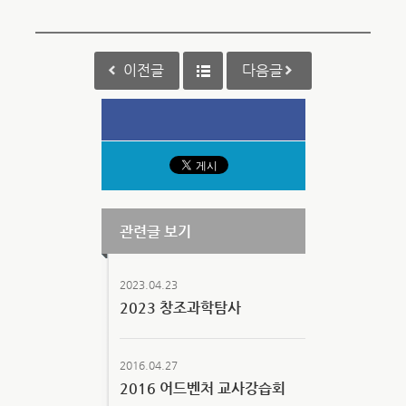
이전글
다음글
관련글 보기
2023.04.23
2023 창조과학탐사
2016.04.27
2016 어드벤처 교사강습회