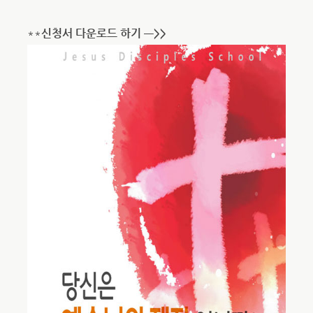
**
신청서 다운로드 하기 —>>