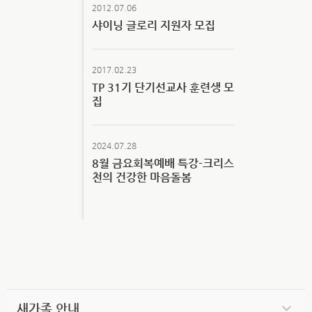
2012.07.06
샤이닝 글로리 지원자 모집
2017.02.23
TP 31기 단기선교사 훈련생 모
집
2024.07.28
8월 금요회복예배 특강-크리스
천의 건강한 마음돌봄
새가족 안내