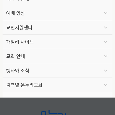
예배 영상
교인지원센터
패밀리 사이트
교회 안내
행사와 소식
지역별 온누리교회