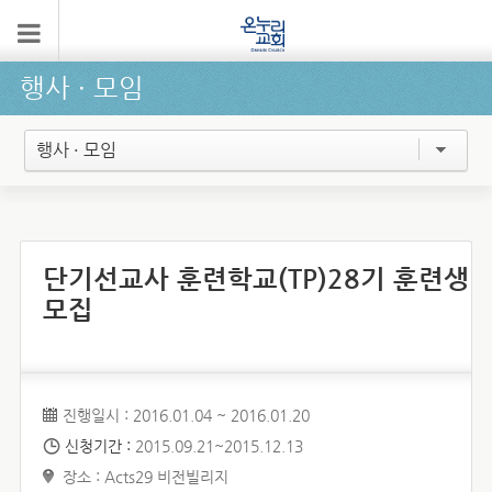
행사 ∙ 모임
행사 · 모임
단기선교사 훈련학교(TP)28기 훈련생
모집
진행일시 : 2016.01.04 ~ 2016.01.20
신청기간 :
2015.09.21~2015.12.13
장소 : Acts29 비전빌리지