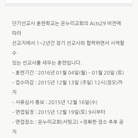
단기선교사 훈련학교는 온누리교회의 Acts29 비전에
따라
선교지에서 1~2년간 장기 선교사와 협력하면서 사역할
수
있는 선교사를 세우는 훈련입니다.
– 훈련기간 : 2016년 01월 04일(월) – 01월 20일 (토)
– 접수마감 : 2015년 12월 13일 (주일) 12시(정오)까
지
– 서류심사 통보 : 2015년 12월 16일(수)
– 면접일정 : 2015년 12월 19일(토) 9시부터
– 면접장소 : 온누리교회(서빙고) *정확한 장소 추후 공
지