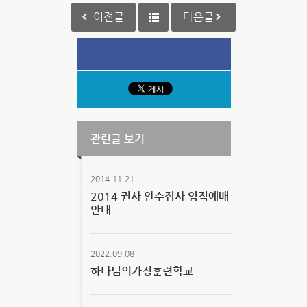
이전글
다음글
관련글 보기
2014.11.21
2014 권사 안수집사 임직예배
안내
2022.09.08
하나님의가정훈련학교