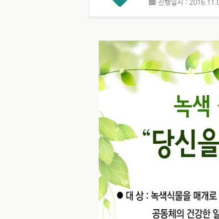
진행일시 : 2016.11.0