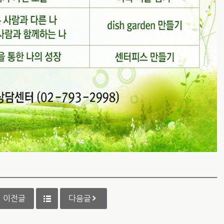
이전글
다음글