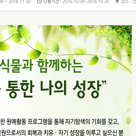
9 ~ 2016.11.30
신청기간 :
2016.10.04~2016.10.30
장소 : 