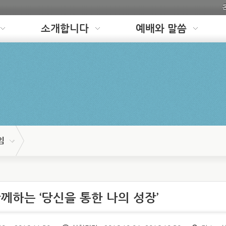
소개합니다
예배와 말씀
임
께하는 ‘당신을 통한 나의 성장’