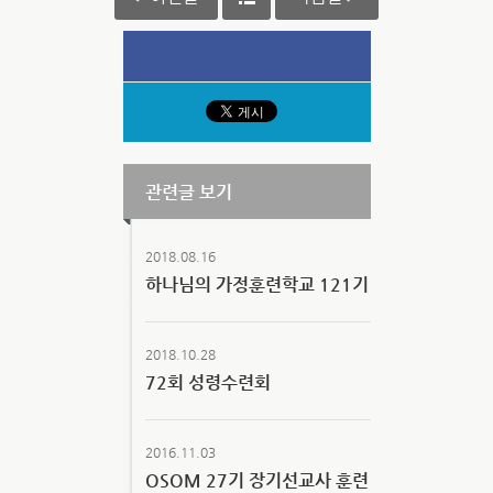
관련글 보기
2018.08.16
하나님의 가정훈련학교 121기
2018.10.28
72회 성령수련회
2016.11.03
OSOM 27기 장기선교사 훈련