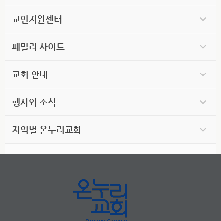
교인지원센터
패밀리 사이트
교회 안내
행사와 소식
지역별 온누리교회