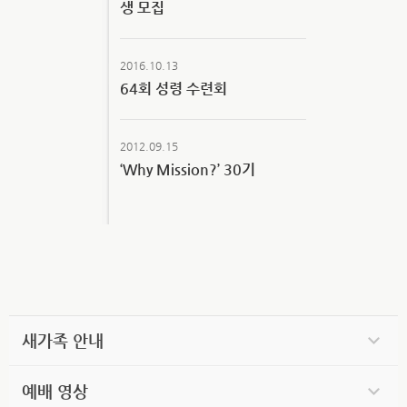
생 모집
2016.10.13
64회 성령 수련회
2012.09.15
‘Why Mission?’ 30기
새가족 안내
예배 영상