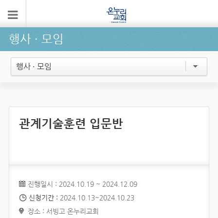
행사 ∙ 모임
행사 · 모임
관계기술훈련 입문반
진행일시 : 2024.10.19 ~ 2024.12.09
신청기간 :
2024.10.13~2024.10.23
장소 : 서빙고 온누리교회