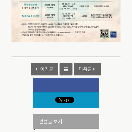
이전글
다음글
관련글 보기