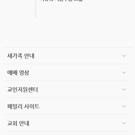
새가족 안내
예배 영상
교인지원센터
패밀리 사이트
교회 안내