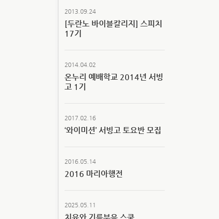
2013.09.24
[두란노 바이블칼리지] 스피치
17기
2014.04.02
온누리 예배학교 2014년 서빙
고 1기
2017.02.16
‘와이미션’ 서빙고 토요반 모집
2016.05.14
2016 마리아행전
2025.05.11
치유와 기름부음 스쿨