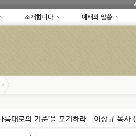
소개합니다
예배와 말씀
기 나름대로의 기준’을 포기하라 – 이상규 목사 (