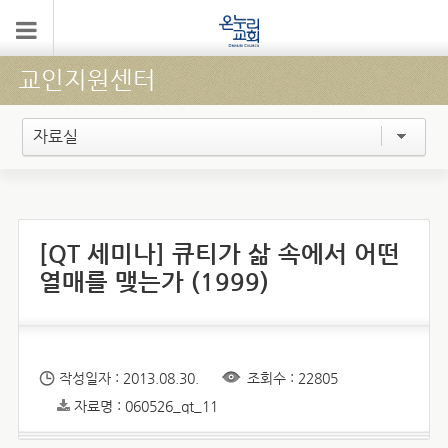
교인지원센터
자료실
[QT 세미나] 큐티가 삶 속에서 어떤
열매를 맺는가 (1999)
작성일자 : 2013.08.30.
조회수 : 22805
자료명 : 060526_qt_11