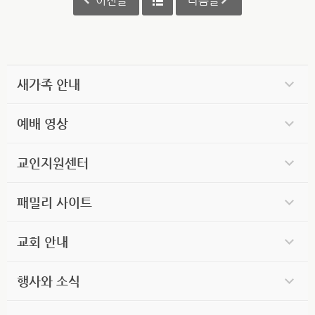
이전글
다음글
새가족 안내
예배 영상
교인지원센터
패밀리 사이트
교회 안내
행사와 소식