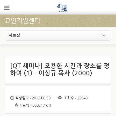
교인지원센터
자료실
[QT 세미나] 조용한 시간과 장소를 정
하여 (1) – 이상규 목사 (2000)
작성일자 : 2013.08.30.
조회수 : 23040
자료명 : 060217-qt1